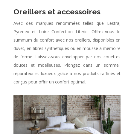
Oreillers et accessoires
Avec des marques renommées telles que Lestra,
Pyrenex et Loire Confection Literie. Offrez-vous le
summum du confort avec nos oreillers, disponibles en
duvet, en fibres synthétiques ou en mousse à mémoire
de forme. Laissez-vous envelopper par nos couettes
douces et moelleuses. Plongez dans un sommeil
réparateur et luxueux grâce à nos produits raffinés et
conçus pour offrir un confort optimal.