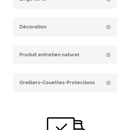
Décoration
Produit entretien naturel
Oreillers-Couettes-Protections