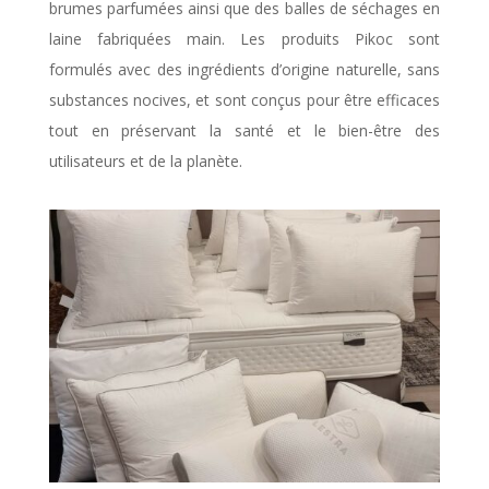
brumes parfumées ainsi que des balles de séchages en
laine fabriquées main. Les produits Pikoc sont
formulés avec des ingrédients d’origine naturelle, sans
substances nocives, et sont conçus pour être efficaces
tout en préservant la santé et le bien-être des
utilisateurs et de la planète.