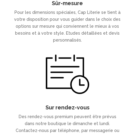
Sûr-mesure
Pour les dimensions spéciales, Cap Literie se tient à
votre disposition pour vous guider dans le choix des
options sur mesure qui conviennent le mieux à vos
besoins et à votre style. Etudes détaillées et devis
personnalisés.
Sur rendez-vous
Des rendez-vous premium peuvent être prévus
dans notre boutique le dimanche et lundi.
Contactez-nous par téléphone, par messagerie ou