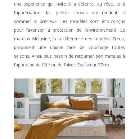
une expérience qui invite à la détente, au rêve, et à
l’appréciation des petites choses qui rendent le
sommeil si précieux. Les modèles sont éco-conçus
pour favoriser la protection de l’environnement. Le
matelas Mélusine, à la différence des matelas Tréca,
proposent une unique face de couchage toutes
saisons. Ainsi, plus besoin de retourner son matelas à
l’approche de l’été ou de l’hiver. Epaisseur 27cm.