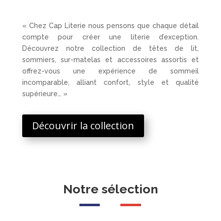
« Chez Cap Literie nous pensons que chaque détail
compte pour créer une literie d’exception.
Découvrez notre collection de têtes de lit,
sommiers, sur-matelas et accessoires assortis et
offrez-vous une expérience de sommeil
incomparable, alliant confort, style et qualité
supérieure… »
Découvrir la collection
Notre sélection