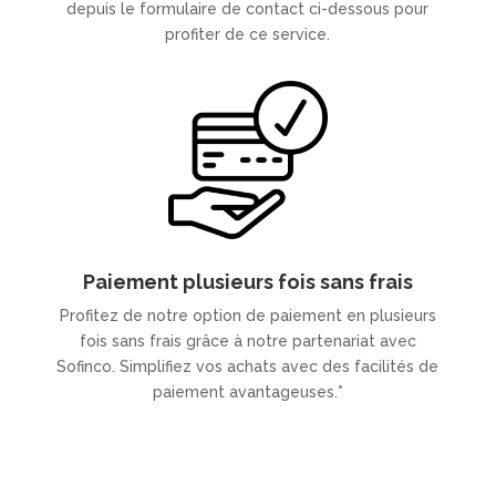
depuis le formulaire de contact ci-dessous pour
profiter de ce service.
Paiement plusieurs fois sans frais
Profitez de notre option de paiement en plusieurs
fois sans frais grâce à notre partenariat avec
Sofinco. Simplifiez vos achats avec des facilités de
paiement avantageuses.*