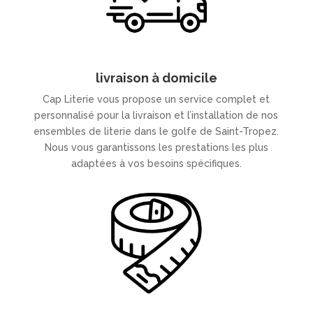
livraison à domicile
Cap Literie vous propose un service complet et
personnalisé pour la livraison et l’installation de nos
ensembles de literie dans le golfe de Saint-Tropez.
Nous vous garantissons les prestations les plus
adaptées à vos besoins spécifiques.