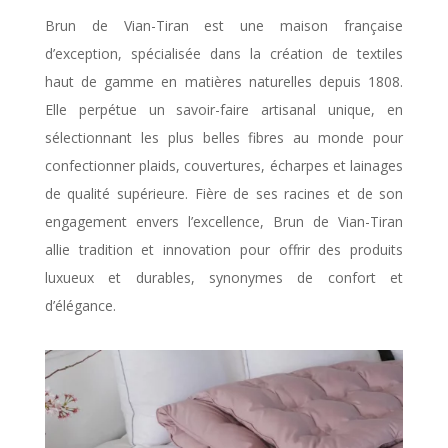
Brun de Vian-Tiran est une maison française
d’exception, spécialisée dans la création de textiles
haut de gamme en matières naturelles depuis 1808.
Elle perpétue un savoir-faire artisanal unique, en
sélectionnant les plus belles fibres au monde pour
confectionner plaids, couvertures, écharpes et lainages
de qualité supérieure. Fière de ses racines et de son
engagement envers l’excellence, Brun de Vian-Tiran
allie tradition et innovation pour offrir des produits
luxueux et durables, synonymes de confort et
d’élégance.