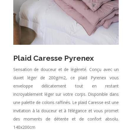
Plaid Caresse Pyrenex
Sensation de douceur et de légèreté. Conçu avec un
duvet léger de 200g/m2, ce plaid Pyrenex vous
enveloppe délicatement tout en restant
incroyablement léger sur votre corps. Disponible dans
une palette de coloris raffinés. Le plaid Caresse est une
invitation à la douceur et à l’élégance et vous promet
des moments de détente et de confort absolu.
140x200cm