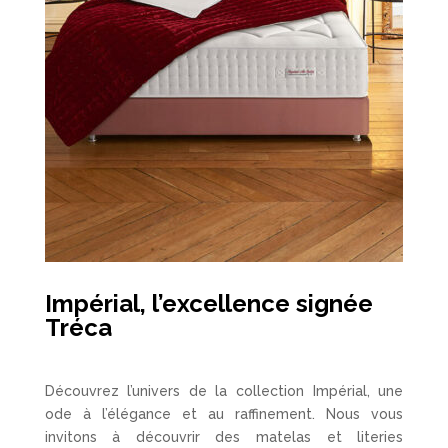
Impérial, l’excellence signée
Tréca
Découvrez l’univers de la collection Impérial, une
ode à l’élégance et au raffinement. Nous vous
invitons à découvrir des matelas et literies