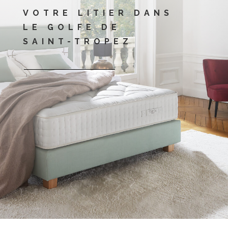
VOTRE LITIER DANS
LE GOLFE DE
SAINT-TROPEZ