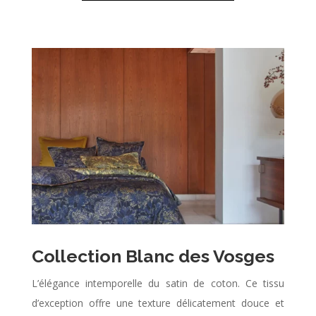
Collection Blanc des Vosges
L’élégance intemporelle du satin de coton. Ce tissu
d’exception offre une texture délicatement douce et