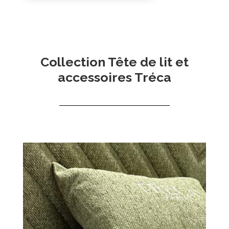
Collection Tête de lit et
accessoires Tréca