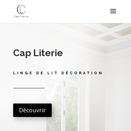
Cap Literie
LINGE DE LIT DÉCORATION
Découvrir