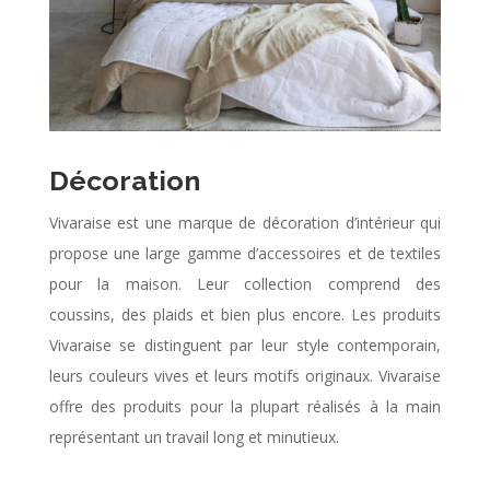
Décoration
Vivaraise est une marque de décoration d’intérieur qui
propose une large gamme d’accessoires et de textiles
pour la maison. Leur collection comprend des
coussins, des plaids et bien plus encore. Les produits
Vivaraise se distinguent par leur style contemporain,
leurs couleurs vives et leurs motifs originaux. Vivaraise
offre des produits pour la plupart réalisés à la main
représentant un travail long et minutieux.