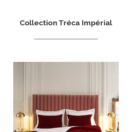
Collection Tréca Impérial