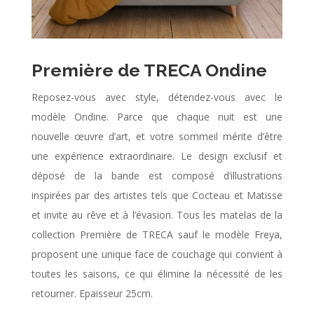
Première de TRECA Ondine
Reposez-vous avec style, détendez-vous avec le
modèle Ondine. Parce que chaque nuit est une
nouvelle œuvre d’art, et votre sommeil mérite d’être
une expérience extraordinaire. Le design exclusif et
déposé de la bande est composé d’illustrations
inspirées par des artistes tels que Cocteau et Matisse
et invite au rêve et à l’évasion. Tous les matelas de la
collection Première de TRECA sauf le modèle Freya,
proposent une unique face de couchage qui convient à
toutes les saisons, ce qui élimine la nécessité de les
retourner. Epaisseur 25cm.