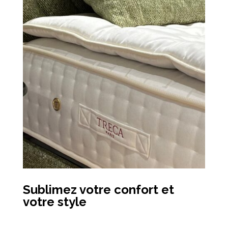
Sublimez votre confort et
votre style