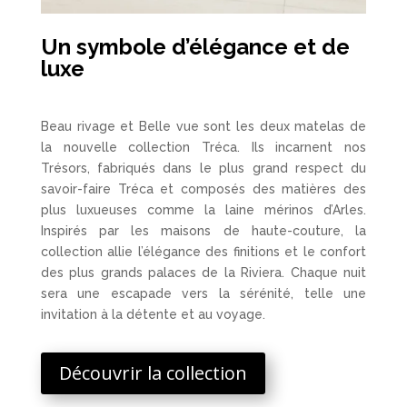
Un symbole d’élégance et de
luxe
Beau rivage et Belle vue sont les deux matelas de
la nouvelle collection Tréca. Ils incarnent nos
Trésors, fabriqués dans le plus grand respect du
savoir-faire Tréca et composés des matières des
plus luxueuses comme la laine mérinos d’Arles.
Inspirés par les maisons de haute-couture, la
collection allie l’élégance des finitions et le confort
des plus grands palaces de la Riviera. Chaque nuit
sera une escapade vers la sérénité, telle une
invitation à la détente et au voyage.
Découvrir la collection