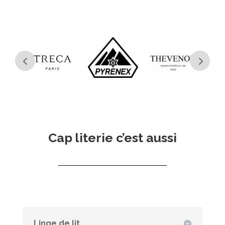
Cap literie c’est aussi
Linge de lit