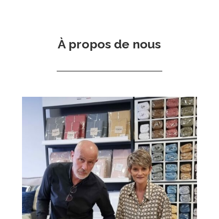
À propos de nous