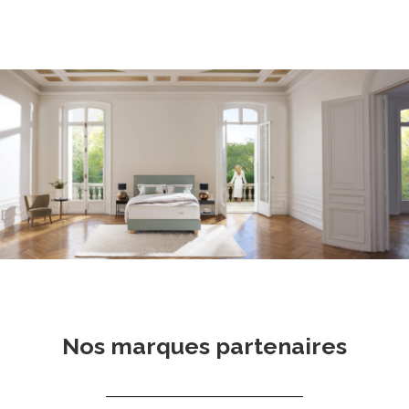
Nos marques partenaires