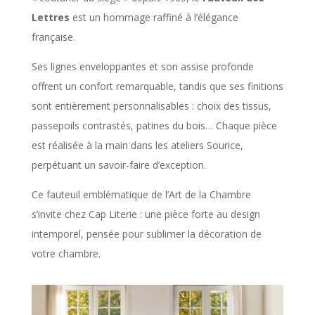
Lettres
est un hommage raffiné à l’élégance
française.
Ses lignes enveloppantes et son assise profonde
offrent un confort remarquable, tandis que ses finitions
sont entièrement personnalisables : choix des tissus,
passepoils contrastés, patines du bois… Chaque pièce
est réalisée à la main dans les ateliers Sourice,
perpétuant un savoir-faire d’exception.
Ce fauteuil emblématique de l’Art de la Chambre
s’invite chez Cap Literie : une pièce forte au design
intemporel, pensée pour sublimer la décoration de
votre chambre.