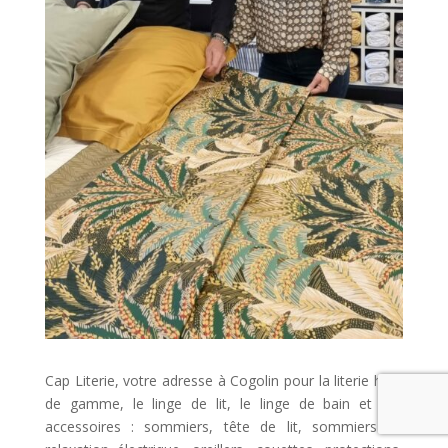
Cap Literie, votre adresse à Cogolin pour la literie haut
de gamme, le linge de lit, le linge de bain et ses
accessoires : sommiers, tête de lit, sommiers de