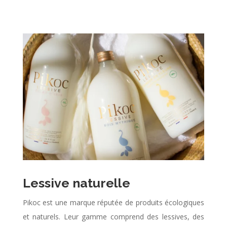
Lessive naturelle
Pikoc est une marque réputée de produits écologiques
et naturels. Leur gamme comprend des lessives, des