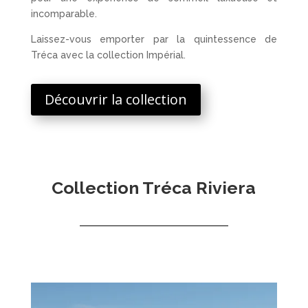
incomparable.
Laissez-vous emporter par la quintessence de
Tréca avec la collection Impérial.
Découvrir la collection
Collection Tréca Riviera