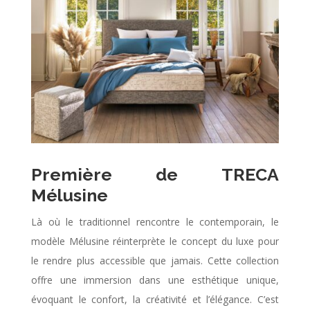
Première de TRECA
Mélusine
Là où le traditionnel rencontre le contemporain, le
modèle Mélusine réinterprète le concept du luxe pour
le rendre plus accessible que jamais. Cette collection
offre une immersion dans une esthétique unique,
évoquant le confort, la créativité et l’élégance. C’est