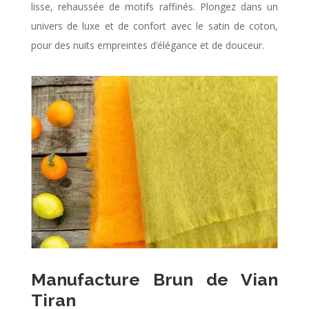
lisse, rehaussée de motifs raffinés. Plongez dans un
univers de luxe et de confort avec le satin de coton,
pour des nuits empreintes d’élégance et de douceur.
Manufacture Brun de Vian
Tiran