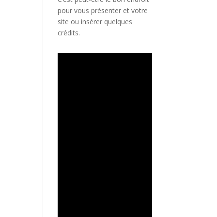
pour vous présenter et votre
site ou insérer quelques
crédits.