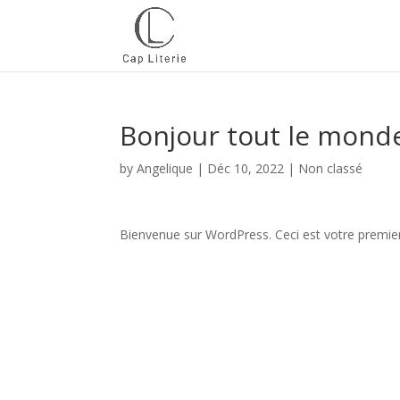
Bonjour tout le monde
by
Angelique
|
Déc 10, 2022
|
Non classé
Bienvenue sur WordPress. Ceci est votre premier 