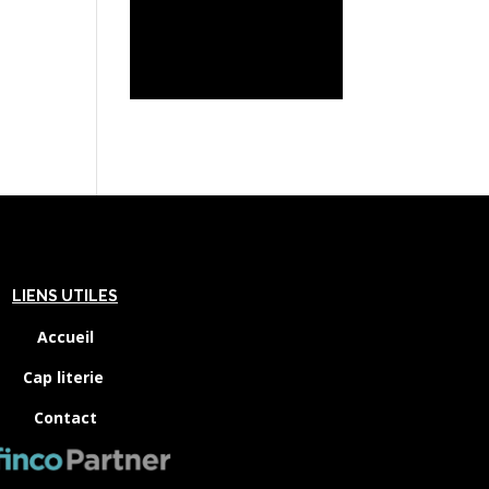
LIENS UTILES
Accueil
Cap literie
Contact