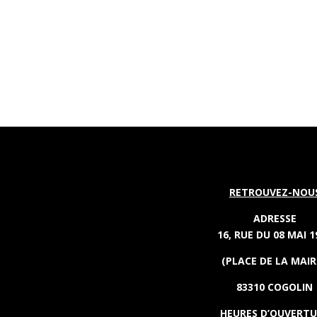
RETROUVEZ-NOU
ADRESSE
16, RUE DU 08 MAI 1
(PLACE DE LA MAIR
83310 COGOLIN
HEURES D’OUVERT